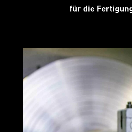
für die Fertigu