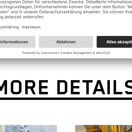
MORE DETAIL