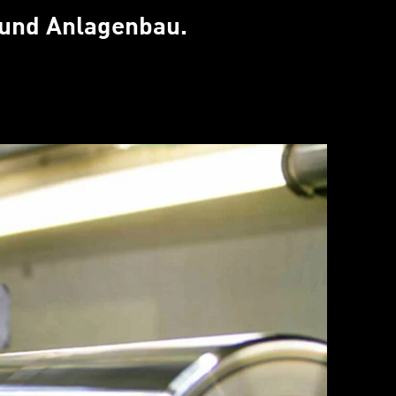
 und Anlagenbau.