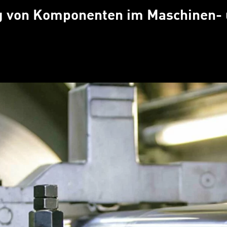
ng von Komponenten im Maschinen-