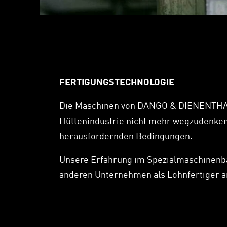
FERTIGUNGSTECHNOLOGIE
Die Maschinen von DANGO & DIENENTHAL
Hüttenindustrie nicht mehr wegzudenken
herausfordernden Bedingungen.
Unsere Erfahrung im Spezialmaschinenba
anderen Unternehmen als Lohnfertiger a