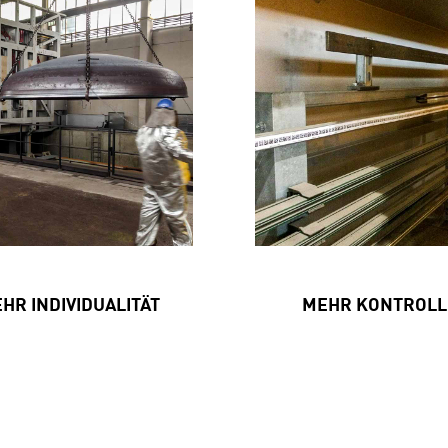
HR INDIVIDUALITÄT
MEHR KONTROLL