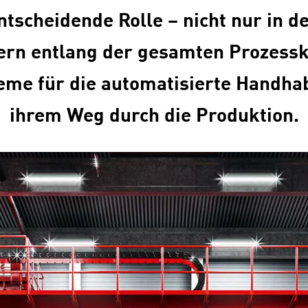
tscheidende Rolle – nicht nur in 
rn entlang der gesamten Prozessk
teme für die automatisierte Handh
ihrem Weg durch die Produktion.