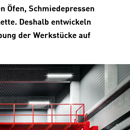
den Öfen, Schmiedepressen
ette. Deshalb entwickeln
abung der Werkstücke auf