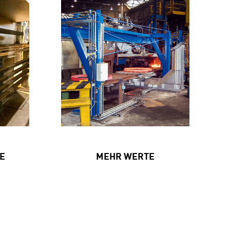
E
MEHR WERTE