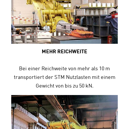
MEHR REICHWEITE
Bei einer Reichweite von mehr als 10 m
transportiert der STM Nutzlasten mit einem
Gewicht von bis zu 50 kN.