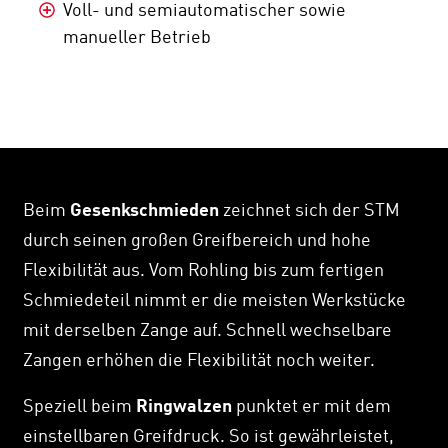
Voll- und semiautomatischer sowie
manueller Betrieb
Beim
Gesenkschmieden
zeichnet sich der STM
durch seinen großen Greifbereich und hohe
Flexibilität aus. Vom Rohling bis zum fertigen
Schmiedeteil nimmt er die meisten Werkstücke
mit derselben Zange auf. Schnell wechselbare
Zangen erhöhen die Flexibilität noch weiter.
Speziell beim
Ringwalzen
punktet er mit dem
einstellbaren Greifdruck. So ist gewährleistet,