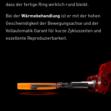
dass der fertige Ring wirklich rund bleibt.
Bei der
Wärmebehandlung
ist er mit der hohen
Geschwindigkeit der Bewegungsachse und der
Vollautomatik Garant für kurze Zykluszeiten und
exzellente Reproduzierbarkeit.