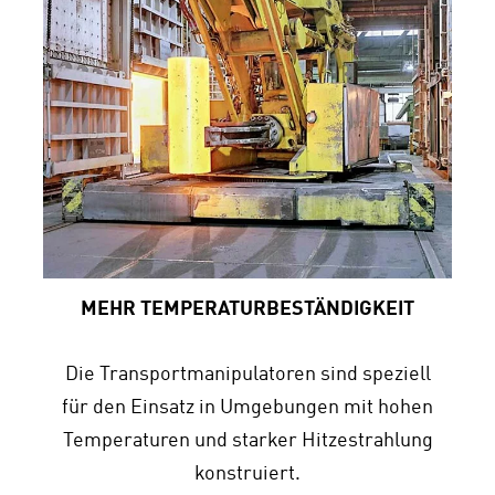
MEHR TEMPERATUR­BESTÄNDIGKEIT
Die Transportmanipulatoren sind speziell
für den Einsatz in Umgebungen mit hohen
Temperaturen und starker Hitzestrahlung
konstruiert.