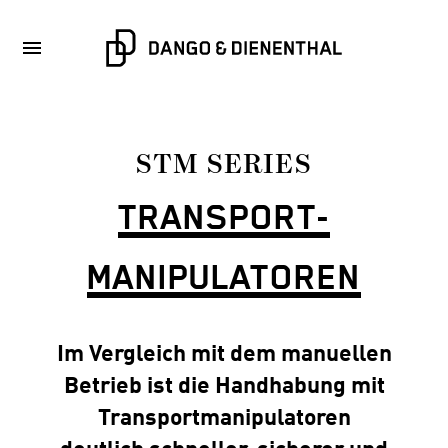
STM SERIES
TRANSPORT­
MANIPULATOREN
Im Vergleich mit dem manuellen
Betrieb ist die Handhabung mit
Transportmanipulatoren