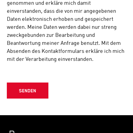
genommen und erkläre mich damit
einverstanden, dass die von mir angegebenen
Daten elektronisch erhoben und gespeichert
werden. Meine Daten werden dabei nur streng
zweckgebunden zur Bearbeitung und
Beantwortung meiner Anfrage benutzt. Mit dem
Absenden des Kontaktformulars erkläre ich mich
mit der Verarbeitung einverstanden.
SENDEN