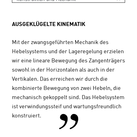
AUSGEKLÜGELTE KINEMATIK
Mit der zwangsgeführten Mechanik des
Hebelsystems und der Lageregelung erzielen
wir eine lineare Bewegung des Zangenträgers
sowohl in der Horizontalen als auch in der
Vertikalen. Das erreichen wir durch die
kombinierte Bewegung von zwei Hebeln, die
mechanisch gekoppelt sind. Das Hebelsystem
ist verwindungssteif und wartungsfreundlich
konstruiert.