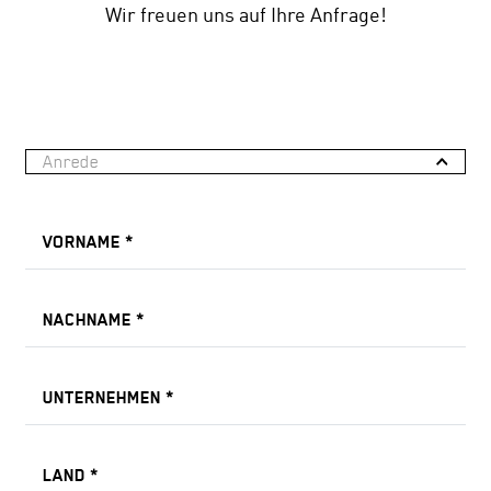
Wir freuen uns auf Ihre Anfrage!
Anrede
VORNAME
*
NACHNAME
*
UNTERNEHMEN
*
LAND
*