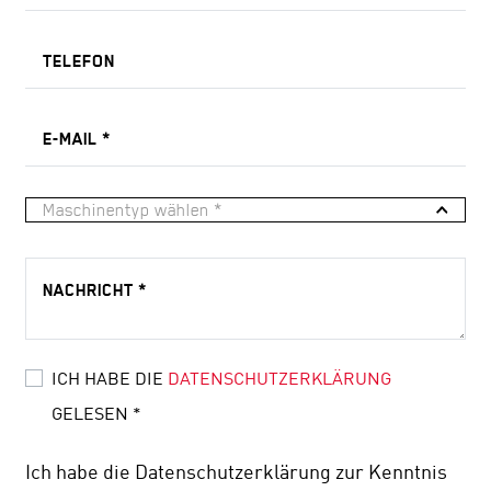
TELEFON
E-MAIL
*
Maschinentyp wählen *
NACHRICHT
*
ICH HABE DIE
DATENSCHUTZERKLÄRUNG
GELESEN
*
Ich habe die Datenschutzerklärung zur Kenntnis