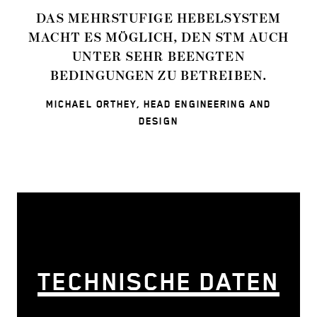
DAS MEHRSTUFIGE HEBEL­SYSTEM
MACHT ES MÖGLICH, DEN STM AUCH
UNTER SEHR BEENGTEN
BEDINGUNGEN ZU BETREIBEN.
MICHAEL ORTHEY, HEAD ENGINEERING AND
DESIGN
TECHNISCHE DATEN