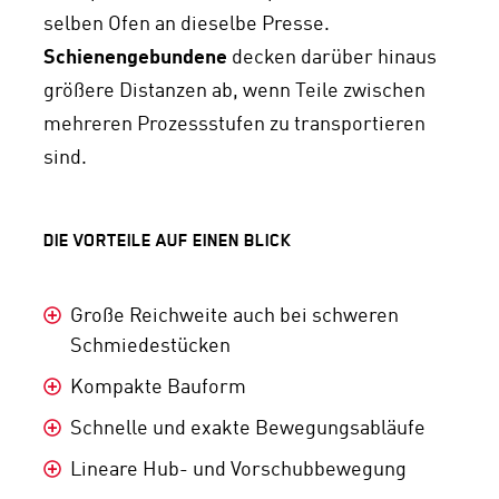
selben Ofen an dieselbe Presse.
Schienengebundene
decken darüber hinaus
größere Distanzen ab, wenn Teile zwischen
mehreren Prozessstufen zu transportieren
sind.
DIE VORTEILE AUF EINEN BLICK
Große Reichweite auch bei schweren
Schmiedestücken
Kompakte Bauform
Schnelle und exakte Bewegungsabläufe
Lineare Hub- und Vorschubbewegung