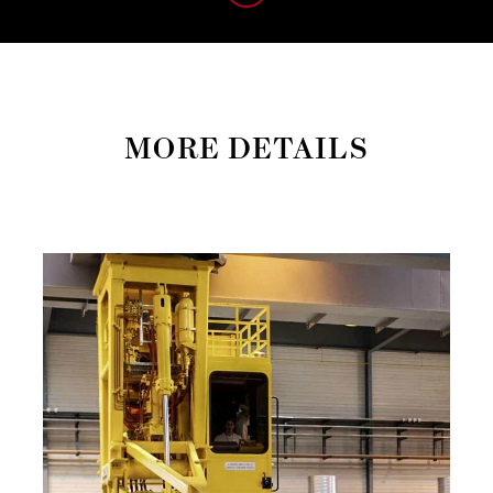
MORE DETAILS