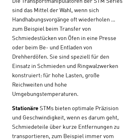
Die Transportmanipulatoren der STM Series
sind das Mittel der Wahl, wenn sich
Handhabungsvorgänge oft wiederholen …
zum Beispiel beim Transfer von
Schmiedestücken von Öfen in eine Presse
oder beim Be- und Entladen von
Drehherdöfen. Sie sind speziell für den
Einsatz in Schmieden und Ringwalzwerken
konstruiert: für hohe Lasten, große
Reichweiten und hohe
Umgebungstemperaturen.
Stationäre
STMs bieten optimale Präzision
und Geschwindigkeit, wenn es darum geht,
Schmiedeteile über kurze Entfernungen zu
transportieren, zum Beispiel immer vom