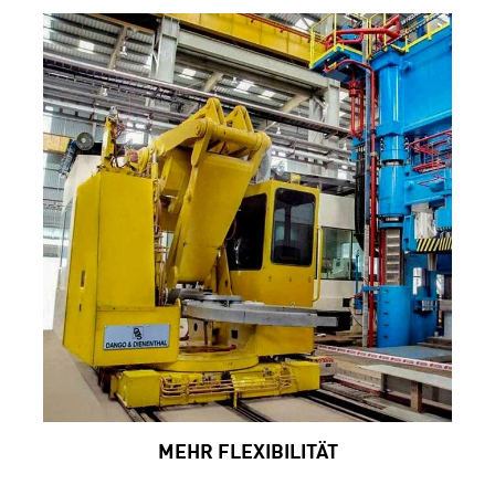
MEHR FLEXIBILITÄT