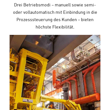
Drei Betriebsmodi – manuell sowie semi-
oder vollautomatisch mit Einbindung in die
Prozesssteuerung des Kunden – bieten
höchste Flexibilität.