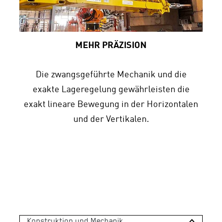
MEHR PRÄZISION
Die zwangsgeführte Mechanik und die
exakte Lageregelung gewährleisten die
exakt lineare Bewegung in der Horizontalen
und der Vertikalen.
Konstruktion und Mechanik