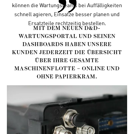
können die Wartungsteams bei Auffälligkeiten
schnell agieren, Einsatze besser planen und
Ersatzteile rechtzeitig bestellen.
MIT DEM NEUEN D&D-
WARTUNGSPORTAL UND SEINEN
DASHBOARDS HABEN UNSERE
KUNDEN JEDERZEIT DIE ÜBERSICHT
ÜBER IHRE GESAMTE
MASCHINENFLOTTE – ONLINE UND
OHNE PAPIERKRAM.