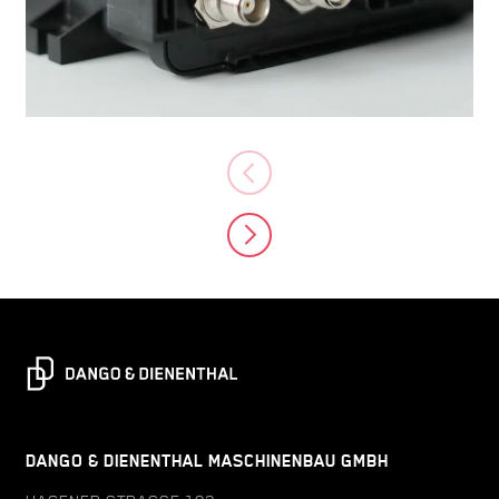
DANGO & DIENENTHAL MASCHINENBAU GMBH