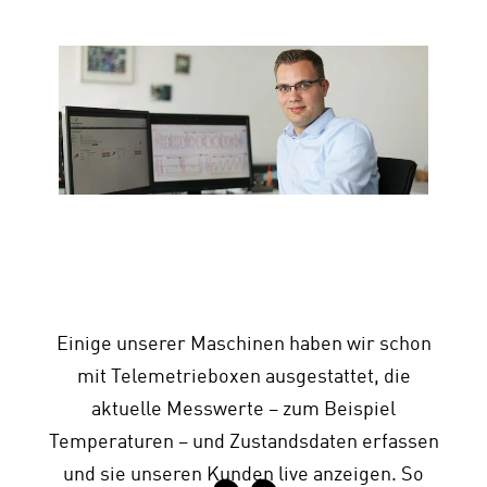
Einige unserer Maschinen haben wir schon
mit Telemetrieboxen ausgestattet, die
aktuelle Messwerte – zum Beispiel
Temperaturen – und Zustandsdaten erfassen
und sie unseren Kunden live anzeigen. So