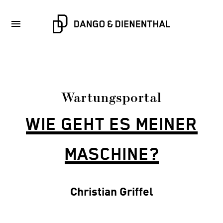
Wartungsportal
WIE GEHT ES MEINER
MASCHINE?
Christian Griffel