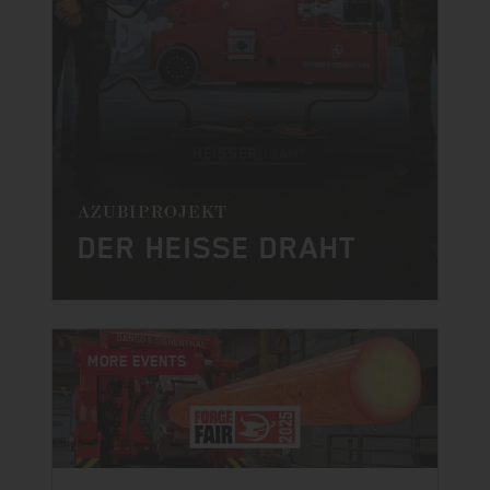
AZUBIPROJEKT
DER HEISSE DRAHT
MORE EVENTS