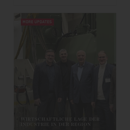
MORE UPDATES
WIRTSCHAFTLICHE LAGE DER
INDUSTRIE IN DER REGION