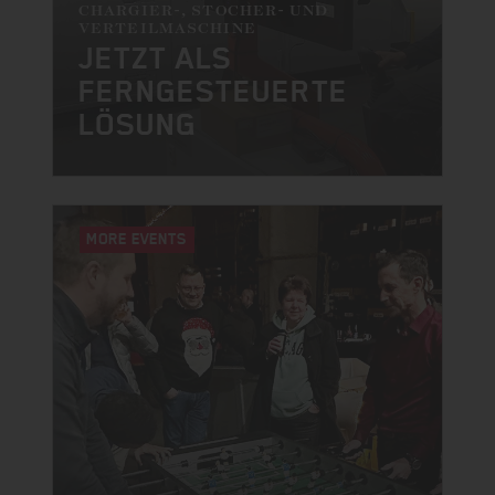
CHARGIER-, STOCHER- UND
VERTEILMASCHINE
JETZT ALS
FERNGESTEUERTE
LÖSUNG
MORE EVENTS