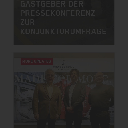
GASTGEBER DER
PRESSEKONFERENZ
ZUR
KONJUNKTURUMFRAGE
MORE UPDATES