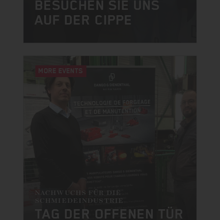
BESUCHEN SIE UNS
AUF DER CIPPE
MORE EVENTS
NACHWUCHS FÜR DIE
SCHMIEDEINDUSTRIE
TAG DER OFFENEN TÜR