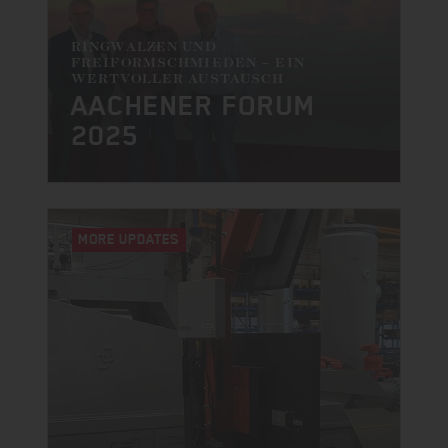
RINGWALZEN UND
FREIFORMSCHMIEDEN – EIN
WERTVOLLER AUSTAUSCH
AACHENER FORUM
2025
MORE UPDATES