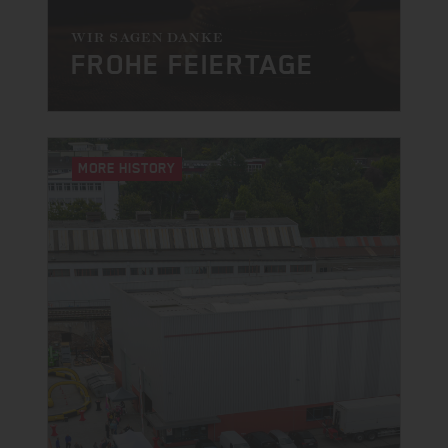
WIR SAGEN DANKE
FROHE FEIERTAGE
MORE HISTORY