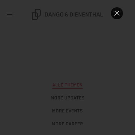
ALLE THEMEN
MORE UPDATES
MORE EVENTS
MORE CAREER