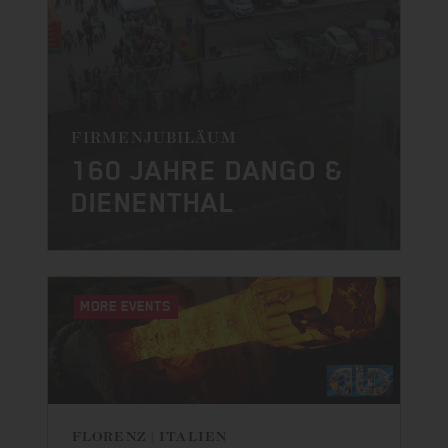
FIRMENJUBILÄUM
160 JAHRE DANGO &
DIENENTHAL
MORE EVENTS
FLORENZ | ITALIEN