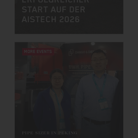
START AUF DER
AISTECH 2026
MORE EVENTS
PIPE SIZER IN PEKING