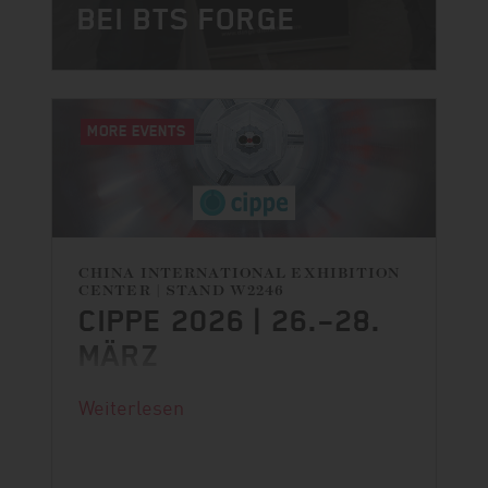
BEI BTS FORGE
MORE EVENTS
CHINA INTERNATIONAL EXHIBITION
CENTER | STAND W2246
CIPPE 2026 | 26.–28.
MÄRZ
Weiterlesen