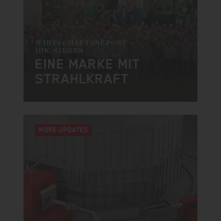
WIRTSCHAFTSREPORT –
IHK-SIEGEN
EINE MARKE MIT
STRAHLKRAFT
MORE UPDATES