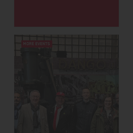
MORE EVENTS