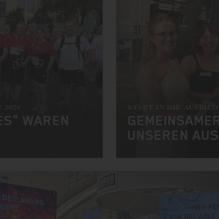
 2026
START IN DIE AUSBIL
NES" WAREN
GEMEINSAMER
UNSEREN AUS