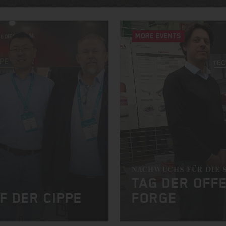
MORE EVENTS
NACHWUCHS FÜR DIE 
TAG DER OFFE
F DER CIPPE
FORGE