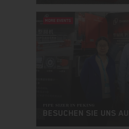
MORE EVENTS
PIPE SIZER IN PEKING
BESUCHEN SIE UNS AU