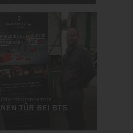
SCHMIEDEINDUSTRIE
NEN TÜR BEI BTS