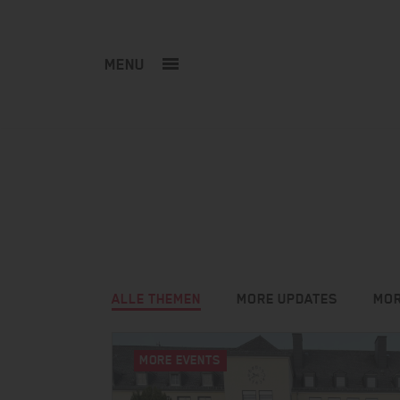
MENU
ALLE THEMEN
MORE UPDATES
MOR
MORE EVENTS