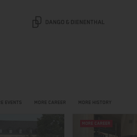
E EVENTS
MORE CAREER
MORE HISTORY
MORE CAREER