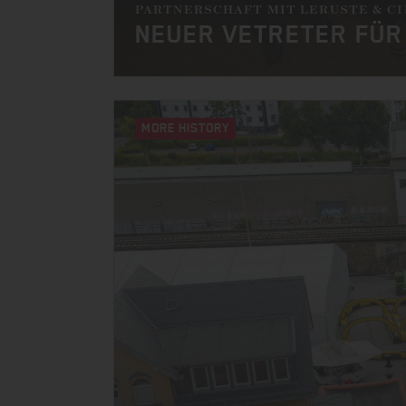
PARTNERSCHAFT MIT LERUSTE & CI
NEUER VETRETER FÜR
MORE HISTORY