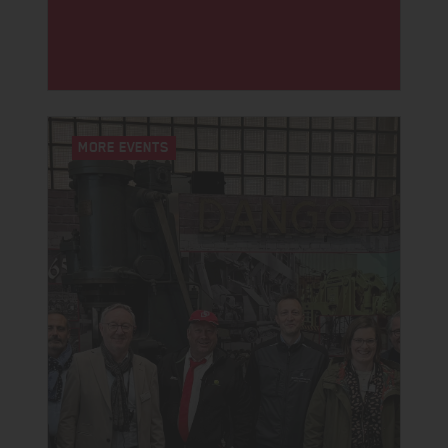
MORE EVENTS