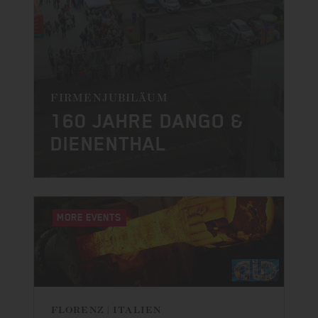
FIRMENJUBILÄUM
160 JAHRE DANGO &
DIENENTHAL
MORE EVENTS
FLORENZ | ITALIEN