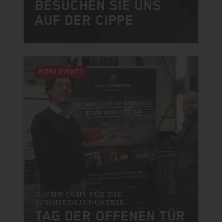
BESUCHEN SIE UNS
AUF DER CIPPE
MORE EVENTS
NACHWUCHS FÜR DIE
SCHMIEDEINDUSTRIE
TAG DER OFFENEN TÜR