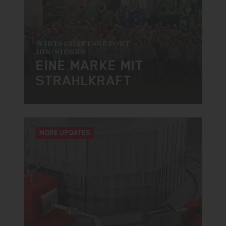
WIRTSCHAFTSREPORT –
IHK-SIEGEN
EINE MARKE MIT
STRAHLKRAFT
MORE UPDATES