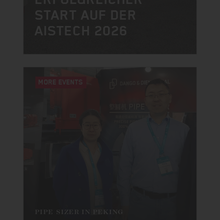
START AUF DER
AISTECH 2026
MORE EVENTS
PIPE SIZER IN PEKING