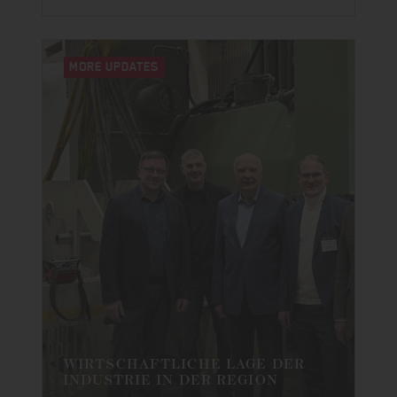
MORE UPDATES
WIRTSCHAFTLICHE LAGE DER
INDUSTRIE IN DER REGION