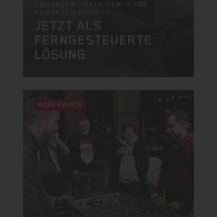
CHARGIER-, STOCHER- UND
VERTEILMASCHINE
JETZT ALS
FERNGESTEUERTE
LÖSUNG
MORE EVENTS