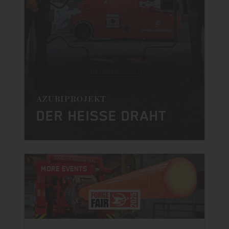
AZUBIPROJEKT
DER HEISSE DRAHT
MORE EVENTS