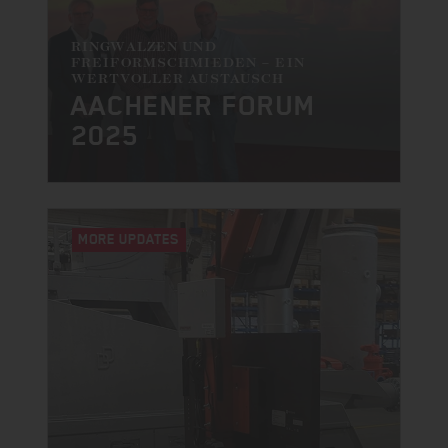
RINGWALZEN UND
FREIFORMSCHMIEDEN – EIN
WERTVOLLER AUSTAUSCH
AACHENER FORUM
2025
MORE UPDATES