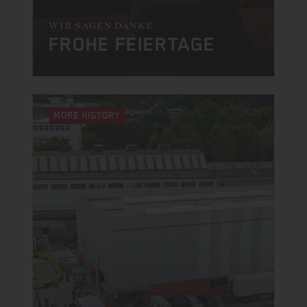
WIR SAGEN DANKE
FROHE FEIERTAGE
MORE HISTORY