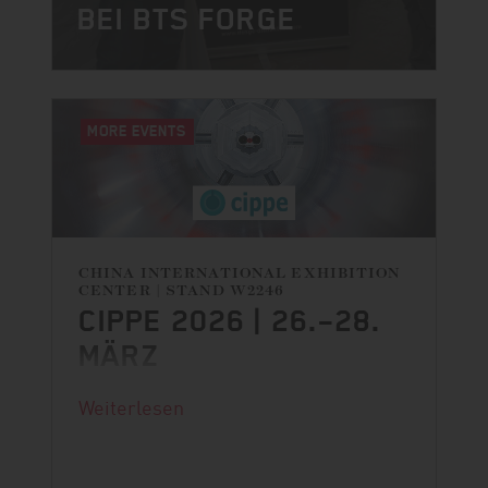
BEI BTS FORGE
MORE EVENTS
CHINA INTERNATIONAL EXHIBITION
CENTER | STAND W2246
CIPPE 2026 | 26.–28.
MÄRZ
Weiterlesen