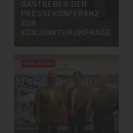
GASTGEBER DER
PRESSEKONFERENZ
ZUR
KONJUNKTURUMFRAGE
MORE UPDATES