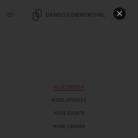
ALLE THEMEN
MORE UPDATES
MORE EVENTS
MORE CAREER